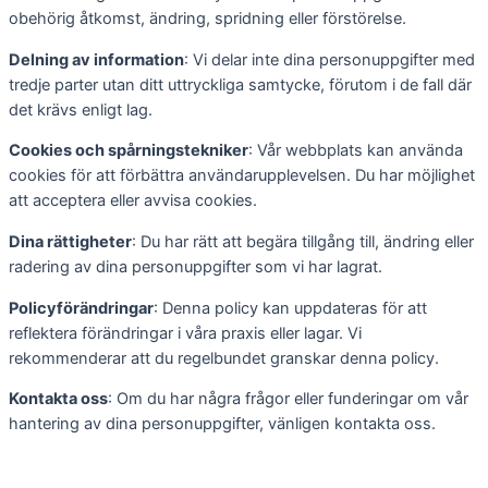
obehörig åtkomst, ändring, spridning eller förstörelse.
Delning av information
: Vi delar inte dina personuppgifter med
tredje parter utan ditt uttryckliga samtycke, förutom i de fall där
det krävs enligt lag.
Cookies och spårningstekniker
: Vår webbplats kan använda
cookies för att förbättra användarupplevelsen. Du har möjlighet
att acceptera eller avvisa cookies.
Dina rättigheter
: Du har rätt att begära tillgång till, ändring eller
radering av dina personuppgifter som vi har lagrat.
Policyförändringar
: Denna policy kan uppdateras för att
reflektera förändringar i våra praxis eller lagar. Vi
rekommenderar att du regelbundet granskar denna policy.
Kontakta oss
: Om du har några frågor eller funderingar om vår
hantering av dina personuppgifter, vänligen kontakta oss.