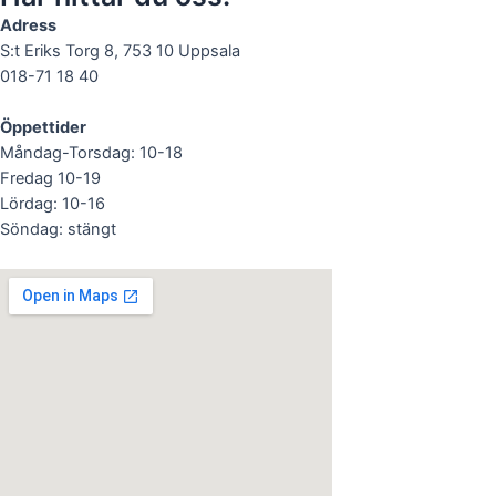
Adress
S:t Eriks Torg 8, 753 10 Uppsala
018-71 18 40
Öppettider
Måndag-Torsdag: 10-18
Fredag 10-19
Lördag: 10-16
Söndag: stängt