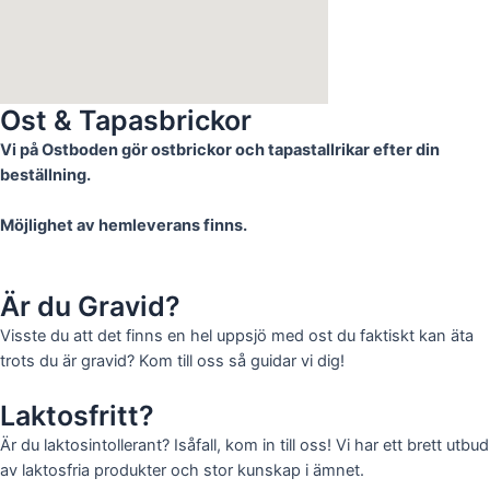
Ost & Tapasbrickor
Vi på Ostboden gör ostbrickor och tapastallrikar efter din
beställning.
Möjlighet av hemleverans finns.
Är du Gravid?
Visste du att det finns en hel uppsjö med ost du faktiskt kan äta
trots du är gravid? Kom till oss så guidar vi dig!
Laktosfritt?
Är du laktosintollerant? Isåfall, kom in till oss! Vi har ett brett utbud
av laktosfria produkter och stor kunskap i ämnet.