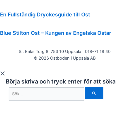
En Fullständig Dryckesguide till Ost
Blue Stilton Ost – Kungen av Engelska Ostar
S:t Eriks Torg 8, 753 10 Uppsala | 018-71 18 40
© 2026 Ostboden i Uppsala AB
Börja skriva och tryck enter för att söka