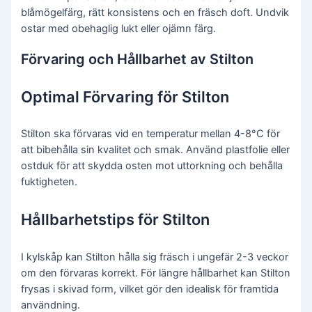
blåmögelfärg, rätt konsistens och en fräsch doft. Undvik
ostar med obehaglig lukt eller ojämn färg.
Förvaring och Hållbarhet av Stilton
Optimal Förvaring för Stilton
Stilton ska förvaras vid en temperatur mellan 4-8°C för
att bibehålla sin kvalitet och smak. Använd plastfolie eller
ostduk för att skydda osten mot uttorkning och behålla
fuktigheten.
Hållbarhetstips för Stilton
I kylskåp kan Stilton hålla sig fräsch i ungefär 2-3 veckor
om den förvaras korrekt. För längre hållbarhet kan Stilton
frysas i skivad form, vilket gör den idealisk för framtida
användning.