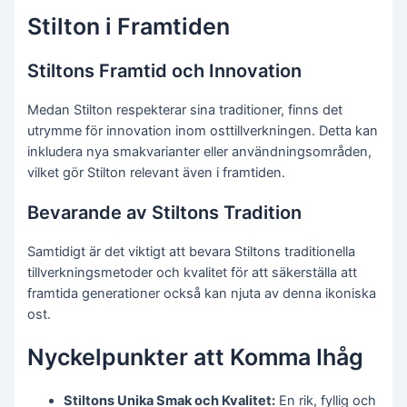
Stilton i Framtiden
Stiltons Framtid och Innovation
Medan Stilton respekterar sina traditioner, finns det
utrymme för innovation inom osttillverkningen. Detta kan
inkludera nya smakvarianter eller användningsområden,
vilket gör Stilton relevant även i framtiden.
Bevarande av Stiltons Tradition
Samtidigt är det viktigt att bevara Stiltons traditionella
tillverkningsmetoder och kvalitet för att säkerställa att
framtida generationer också kan njuta av denna ikoniska
ost.
Nyckelpunkter att Komma Ihåg
Stiltons Unika Smak och Kvalitet:
En rik, fyllig och