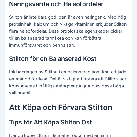
Näringsvärde och Hälsofördelar
Stilton är inte bara god, den är även näringsrik. Med hög
proteinhalt, kalcium och viktiga vitaminer, erbjuder Stilton
flera hälsofördelar. Dess probiotiska egenskaper bidrar
till en balanserad tarmflora och kan förbättra
immunförsvaret och benhälsan.
Stilton för en Balanserad Kost
Inkluderingen av Stilton i en balanserad kost kan erbjuda
en mängd fördelar. Det är viktigt att notera att Stilton bör
konsumeras i måttliga mängder på grund av dess höga
saltinnehåll.
Att Köpa och Förvara Stilton
Tips för Att Köpa Stilton Ost
När du köper Stilton, leta efter ostar med en jämn