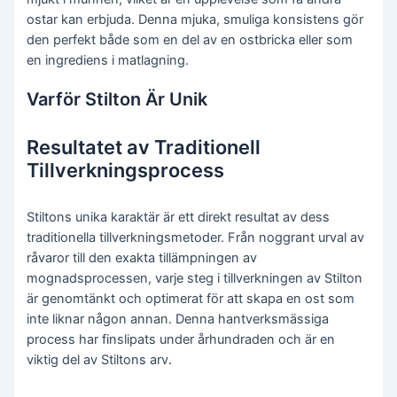
ostar kan erbjuda. Denna mjuka, smuliga konsistens gör
den perfekt både som en del av en ostbricka eller som
en ingrediens i matlagning.
Varför Stilton Är Unik
Resultatet av Traditionell
Tillverkningsprocess
Stiltons unika karaktär är ett direkt resultat av dess
traditionella tillverkningsmetoder. Från noggrant urval av
råvaror till den exakta tillämpningen av
mognadsprocessen, varje steg i tillverkningen av Stilton
är genomtänkt och optimerat för att skapa en ost som
inte liknar någon annan. Denna hantverksmässiga
process har finslipats under århundraden och är en
viktig del av Stiltons arv.